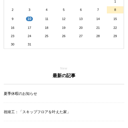
1
2
3
4
5
6
7
8
10
9
11
12
13
14
15
16
17
18
19
20
21
22
23
24
25
26
27
28
29
30
31
New
最新の記事
夏季休暇のお知らせ
祝竣工：「スキップフロアを叶えた家」