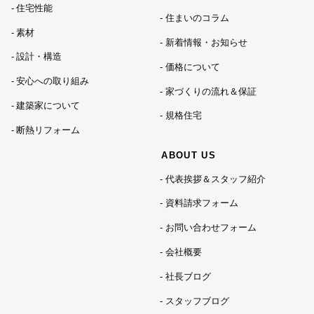
2024年04月 (1)
住宅性能
住まいのコラム
素材
新着情報・お知らせ
2024年01月 (1)
設計・構造
価格について
安心への取り組み
家づくりの流れ＆保証
2023年12月 (5)
建築家について
規格住宅
断熱リフォーム
2023年11月 (3)
ABOUT US
代表挨拶＆スタッフ紹介
2023年10月 (2)
資料請求フォーム
2023年09月 (3)
お問い合わせフォーム
会社概要
2023年08月 (2)
社長ブログ
スタッフブログ