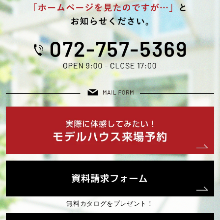
2025年08月 (4)
2025年07月 (3)
2025年06月 (1)
2025年05月 (1)
2025年04月 (1)
2025年03月 (2)
2025年02月 (2)
無料カタログをプレゼント！