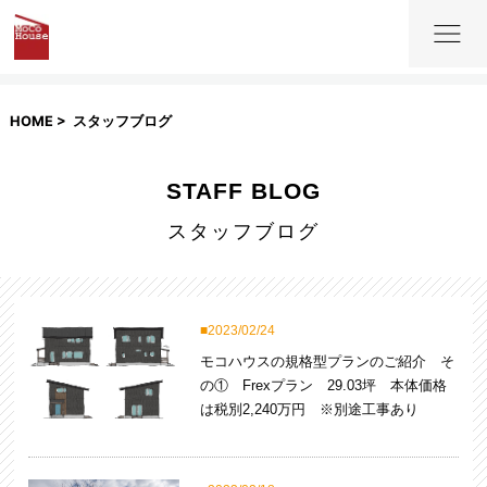
HOME
スタッフブログ
STAFF BLOG
スタッフブログ
2023/02/24
モコハウスの規格型プランのご紹介 そ
の① Frexプラン 29.03坪 本体価格
は税別2,240万円 ※別途工事あり