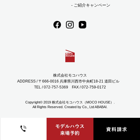
2023年07月 (7)
ご紹介キャンペーン
2023年06月 (3)
2023年05月 (1)
2023年04月 (2)
株式会社モコハウス
2023年03月 (3)
ADDRESS / 〒666-0016 兵庫県川西市中央町18-21 道田ビル
TEL / 072-757-5369
FAX / 072-759-0172
2023年02月 (5)
Copyright© 2019 株式会社モコハウス（MOCO HOUSE）.
All Rights Reserved. Created by Co., Ltd
ABABAI.
2023年01月 (6)