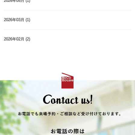
2026年05月 (1)
2026年03月 (1)
2026年02月 (2)
2026年01月 (2)
2025年12月 (2)
2025年10月 (2)
2025年09月 (1)