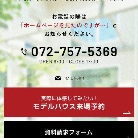
2025年08月 (4)
2025年07月 (3)
2025年06月 (1)
2025年05月 (1)
2025年04月 (1)
2025年03月 (2)
2025年02月 (2)