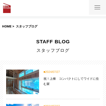
HOME
スタッフブログ
STAFF BLOG
スタッフブログ
2024/07/27
祝！上棟 コンパクトにしてワイドに住
む家