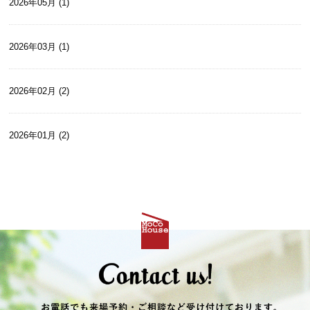
2026年05月 (1)
2026年03月 (1)
2026年02月 (2)
2026年01月 (2)
2025年12月 (2)
2025年10月 (2)
2025年09月 (1)