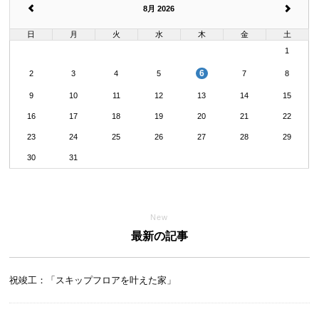
8月 2026
日
月
火
水
木
金
土
1
6
2
3
4
5
7
8
9
10
11
12
13
14
15
16
17
18
19
20
21
22
23
24
25
26
27
28
29
30
31
New
最新の記事
祝竣工：「スキップフロアを叶えた家」