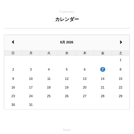
Calender
カレンダー
8月 2026
日
月
火
水
木
金
土
1
7
2
3
4
5
6
8
9
10
11
12
13
14
15
16
17
18
19
20
21
22
23
24
25
26
27
28
29
30
31
New