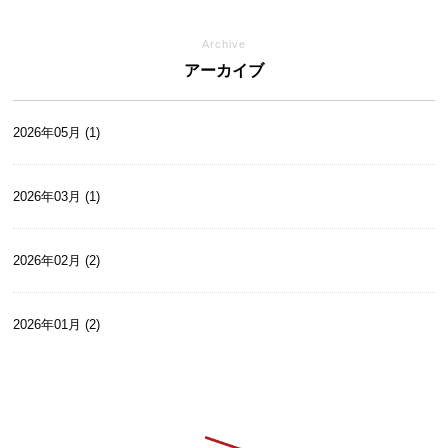
Archive
アーカイブ
2026年05月 (1)
2026年03月 (1)
2026年02月 (2)
2026年01月 (2)
2025年12月 (2)