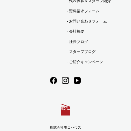
代表挨拶＆スタッフ紹介
2023年09月 (3)
資料請求フォーム
2023年08月 (2)
お問い合わせフォーム
会社概要
2023年07月 (7)
社長ブログ
スタッフブログ
2023年06月 (3)
ご紹介キャンペーン
2023年05月 (1)
2023年04月 (2)
2023年03月 (3)
株式会社モコハウス