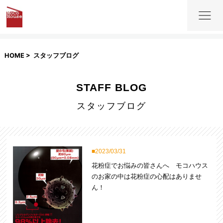
HOME
スタッフブログ
STAFF BLOG
スタッフブログ
2023/03/31
花粉症でお悩みの皆さんへ モコハウス
のお家の中は花粉症の心配はありませ
ん！