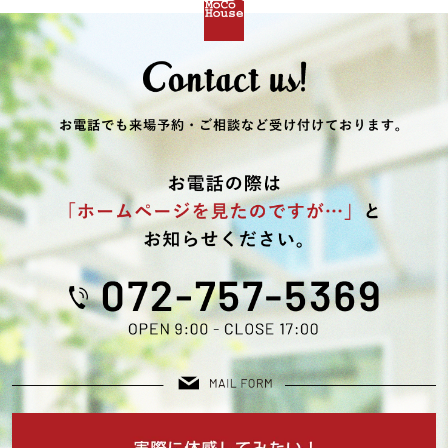
2025年10月 (2)
2025年09月 (1)
2025年08月 (4)
2025年07月 (3)
2025年06月 (1)
2025年05月 (1)
2025年04月 (1)