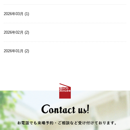
2026年03月 (1)
2026年02月 (2)
2026年01月 (2)
2025年12月 (2)
2025年10月 (2)
2025年09月 (1)
2025年08月 (4)