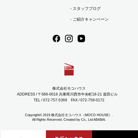
スタッフブログ
2023年06月 (3)
ご紹介キャンペーン
2023年05月 (1)
2023年04月 (2)
2023年03月 (3)
株式会社モコハウス
2023年02月 (5)
ADDRESS / 〒666-0016 兵庫県川西市中央町18-21 道田ビル
TEL / 072-757-5369
FAX / 072-759-0172
2023年01月 (6)
Copyright© 2019 株式会社モコハウス（MOCO HOUSE）.
All Rights Reserved. Created by Co., Ltd
ABABAI.
2022年12月 (10)