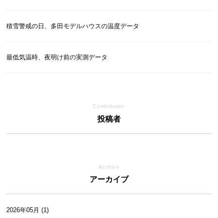
積雪警戒の日、多田モデルハウスの温度データ
最低気温時、夜明け前の実測データ
Contributor
投稿者
Archive
アーカイブ
2026年05月 (1)