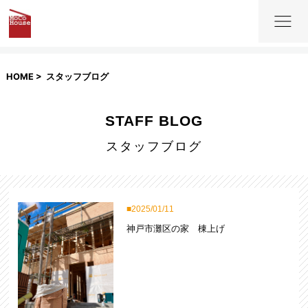
HOME
スタッフブログ
STAFF BLOG
スタッフブログ
2025/01/11
神戸市灘区の家 棟上げ