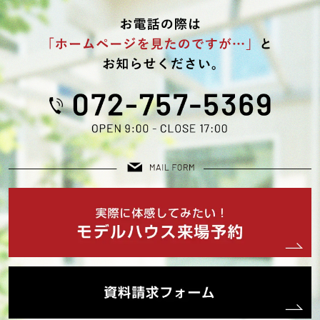
2025年07月 (3)
2025年06月 (1)
2025年05月 (1)
2025年04月 (1)
2025年03月 (2)
2025年02月 (2)
2025年01月 (2)