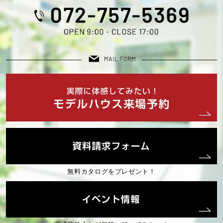
2025年05月 (1)
2025年04月 (1)
2025年03月 (2)
2025年02月 (2)
2025年01月 (2)
無料カタログをプレゼント！
2024年12月 (2)
2024年10月 (2)