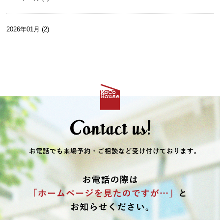
2026年01月 (2)
2025年12月 (2)
2025年10月 (2)
2025年09月 (1)
2025年08月 (4)
2025年07月 (3)
2025年06月 (1)