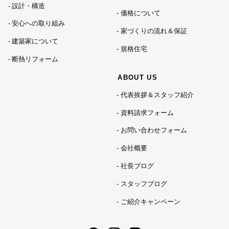
設計・構造
価格について
安心への取り組み
家づくりの流れ＆保証
2023年11月 (3)
建築家について
規格住宅
断熱リフォーム
2023年10月 (2)
ABOUT US
代表挨拶＆スタッフ紹介
2023年09月 (3)
資料請求フォーム
2023年08月 (2)
お問い合わせフォーム
会社概要
2023年07月 (7)
社長ブログ
スタッフブログ
2023年06月 (3)
ご紹介キャンペーン
2023年05月 (1)