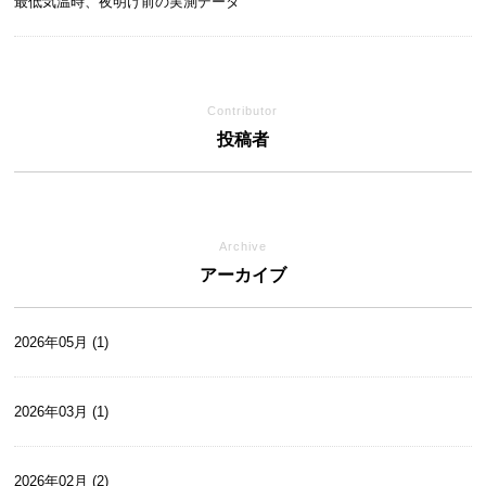
最低気温時、夜明け前の実測データ
Contributor
投稿者
Archive
アーカイブ
2026年05月 (1)
2026年03月 (1)
2026年02月 (2)