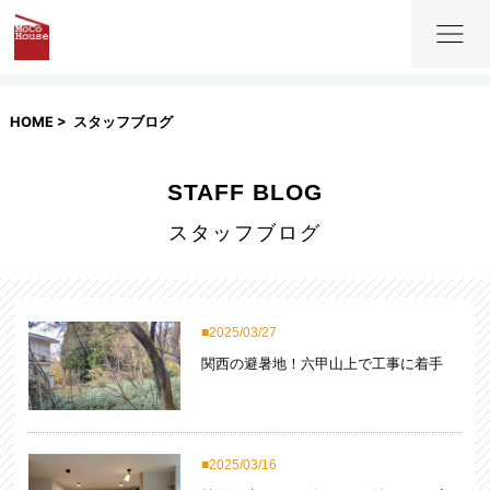
HOME
スタッフブログ
STAFF BLOG
スタッフブログ
2025/03/27
関西の避暑地！六甲山上で工事に着手
2025/03/16