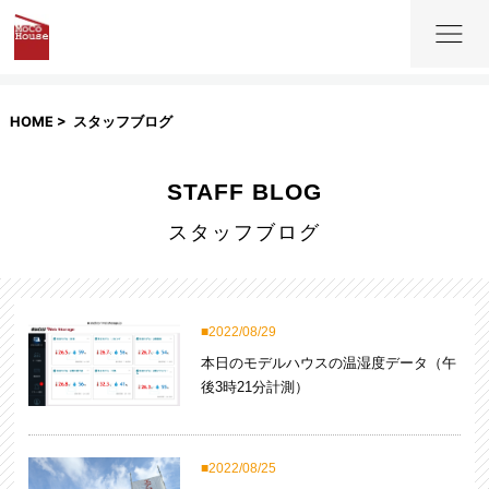
HOME
スタッフブログ
STAFF BLOG
スタッフブログ
2022/08/29
本日のモデルハウスの温湿度データ（午
後3時21分計測）
2022/08/25