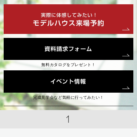
2025年04月 (1)
2025年03月 (2)
2025年02月 (2)
無料カタログをプレゼント！
2025年01月 (2)
2024年12月 (2)
完成見学会など気軽に行ってみたい！
2024年10月 (2)
2024年08月 (1)