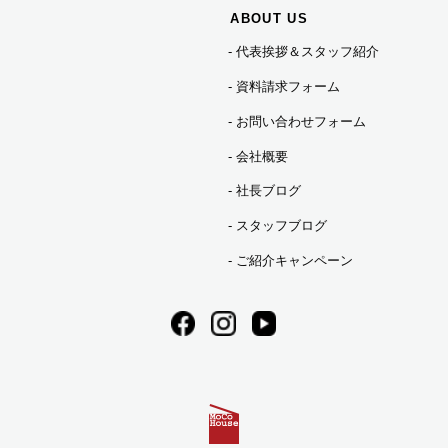
ABOUT US
代表挨拶＆スタッフ紹介
2023年10月 (2)
資料請求フォーム
2023年09月 (3)
お問い合わせフォーム
会社概要
2023年08月 (2)
社長ブログ
スタッフブログ
2023年07月 (7)
ご紹介キャンペーン
2023年06月 (3)
2023年05月 (1)
2023年04月 (2)