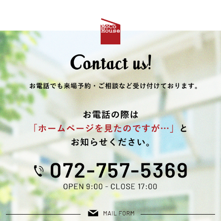
2025年12月 (2)
2025年10月 (2)
2025年09月 (1)
2025年08月 (4)
2025年07月 (3)
2025年06月 (1)
2025年05月 (1)