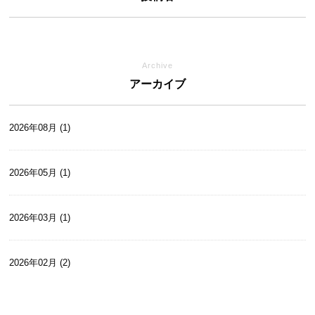
Archive
アーカイブ
2026年08月 (1)
2026年05月 (1)
2026年03月 (1)
2026年02月 (2)
2026年01月 (2)