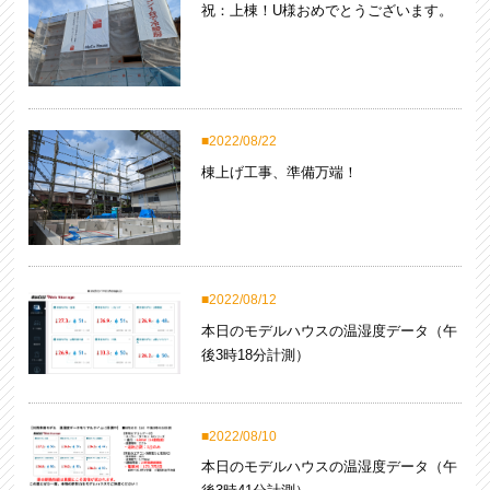
祝：上棟！U様おめでとうございます。
2022/08/22
棟上げ工事、準備万端！
2022/08/12
本日のモデルハウスの温湿度データ（午
後3時18分計測）
2022/08/10
本日のモデルハウスの温湿度データ（午