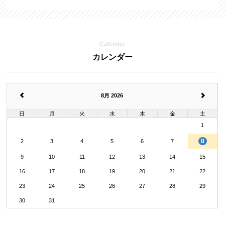
Calender
カレンダー
8月 2026
日
月
火
水
木
金
土
1
8
2
3
4
5
6
7
9
10
11
12
13
14
15
16
17
18
19
20
21
22
23
24
25
26
27
28
29
30
31