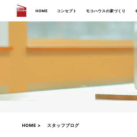
HOME
コンセプト
モコハウスの家づくり
HOME
スタッフブログ