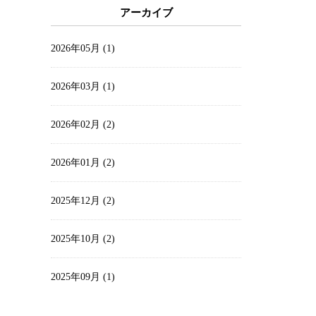
アーカイブ
2026年05月 (1)
2026年03月 (1)
2026年02月 (2)
2026年01月 (2)
2025年12月 (2)
2025年10月 (2)
2025年09月 (1)
2025年08月 (4)