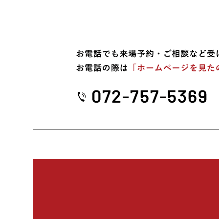
2025年07月 (3)
2025年06月 (1)
2025年05月 (1)
2025年04月 (1)
2025年03月 (2)
2025年02月 (2)
2025年01月 (2)
2024年12月 (2)