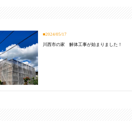
2024/05/17
川西市の家 解体工事が始まりました！