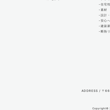
住宅
2023年11月 (3)
素材
設計
2023年10月 (2)
安心
建築
断熱
2023年09月 (3)
2023年08月 (2)
2023年07月 (7)
2023年06月 (3)
2023年05月 (1)
ADDRESS / 〒
2023年04月 (2)
Copyrigh