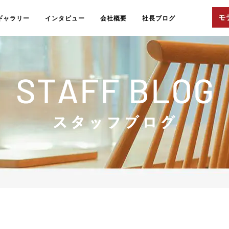
ギャラリー
インタビュー
会社概要
社長ブログ