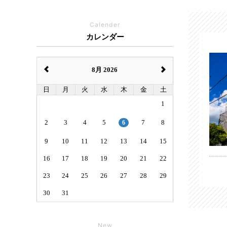
Calender
カレンダー
8月 2026
日
月
火
水
木
金
土
1
2
3
4
5
6
7
8
9
10
11
12
13
14
15
16
17
18
19
20
21
22
23
24
25
26
27
28
29
30
31
New