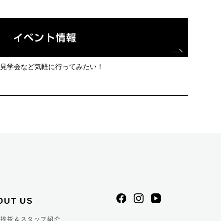
見学会など気軽に行ってみたい！
OUT US
表挨拶＆スタッフ紹介