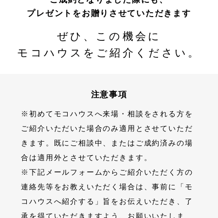
プレゼントをお贈りさせていただきます
ぜひ、この機会に
モコハウスをご紹介ください。
注意事項
※初めてモコハウスへ来場・相談をされる方を
ご紹介いただいた場合のみ適用とさせていただ
きます。既にご相談中、またはご成約済みの場
合は適用外とさせていただきます。
※下記メールフォームからご紹介いただく方の
連絡先等をお教えいただく場合は、事前に「モ
コハウスへ紹介する」旨をお伝えいただき、了
承を得ていただきますよう、お願いいたしま