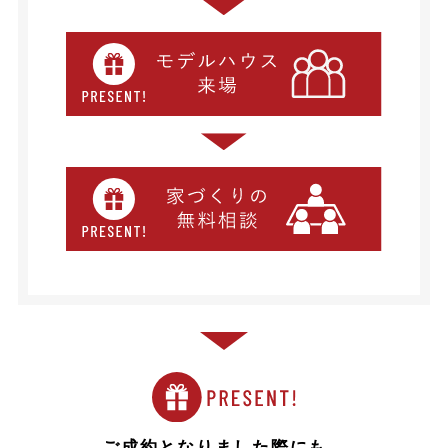
ご成約となりました際にも、