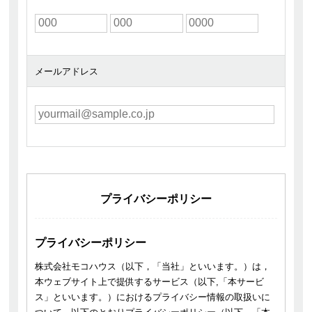
メールアドレス
プライバシーポリシー
プライバシーポリシー
株式会社モコハウス（以下，「当社」といいます。）は，
本ウェブサイト上で提供するサービス（以下,「本サービ
ス」といいます。）におけるプライバシー情報の取扱いに