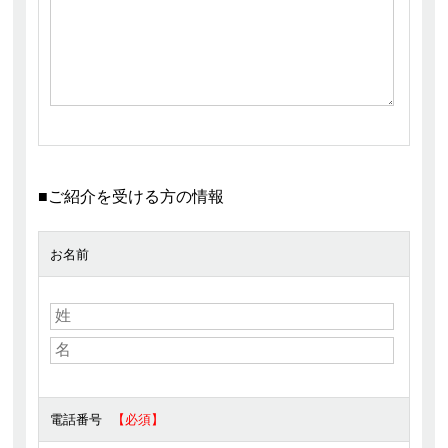
■ご紹介を受ける方の情報
お名前
電話番号