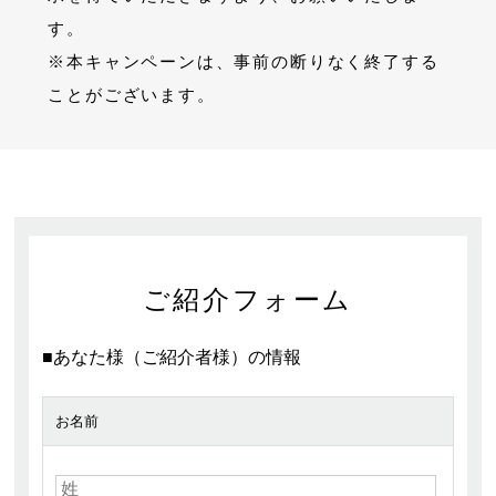
す。
※本キャンペーンは、事前の断りなく終了する
ことがございます。
ご紹介フォーム
■あなた様（ご紹介者様）の情報
お名前