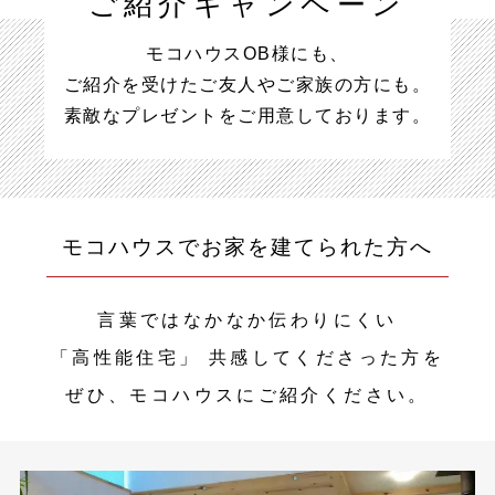
ご紹介キャンペーン
モコハウスOB様にも、
ご紹介を受けたご友人やご家族の方にも。
素敵なプレゼントをご用意しております。
モコハウスでお家を建てられた方へ
言葉ではなかなか伝わりにくい
「高性能住宅」
共感してくださった方を
ぜひ、モコハウスにご紹介ください。