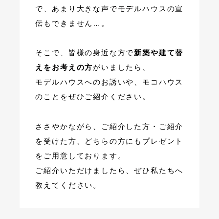
で、あまり大きな声でモデルハウスの宣
伝もできません…。
そこで、皆様の身近な方で
新築や建て替
えをお考えの方
がいましたら、
モデルハウスへのお誘いや、モコハウス
のことをぜひご紹介ください。
ささやかながら、ご紹介した方・ご紹介
を受けた方、どちらの方にもプレゼント
をご用意しております。
ご紹介いただけましたら、ぜひ私たちへ
教えてください。