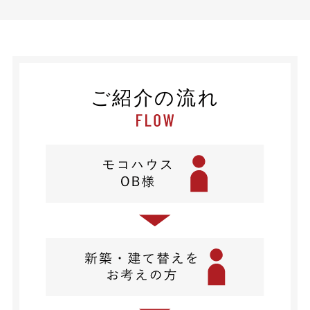
ご紹介の流れ