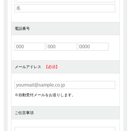
電話番号
メールアドレス
※自動受付メールをお送りします。
ご伝言事項