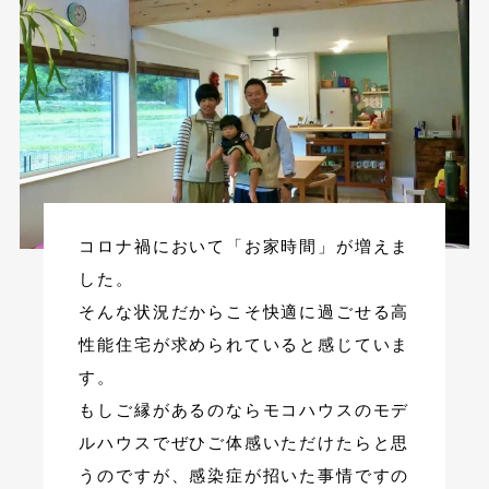
コロナ禍において「お家時間」が増えま
した。
そんな状況だからこそ快適に過ごせる高
性能住宅が求められていると感じていま
す。
もしご縁があるのならモコハウスのモデ
ルハウスでぜひご体感いただけたらと思
うのですが、感染症が招いた事情ですの