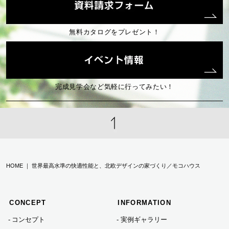
無料カタログをプレゼント！
完成見学会など気軽に行ってみたい！
HOME ｜ 世界最高水準の快適性能と、北欧デザインの家づくり／モコハウス
CONCEPT
INFORMATION
コンセプト
実例ギャラリー