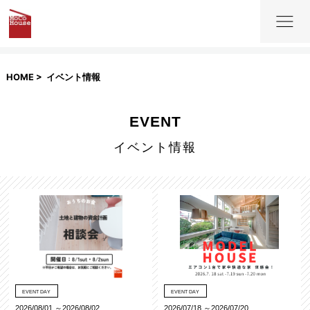
HOME
イベント情報
EVENT
イベント情報
EVENT DAY
EVENT DAY
2026/08/01 ～2026/08/02
2026/07/18 ～2026/07/20