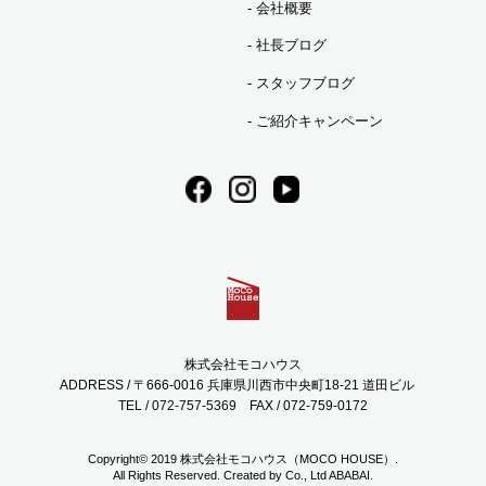
会社概要
社長ブログ
スタッフブログ
ご紹介キャンペーン
株式会社モコハウス
ADDRESS / 〒666-0016 兵庫県川西市中央町18-21 道田ビル
TEL / 072-757-5369
FAX / 072-759-0172
Copyright© 2019 株式会社モコハウス（MOCO HOUSE）.
All Rights Reserved. Created by Co., Ltd
ABABAI.