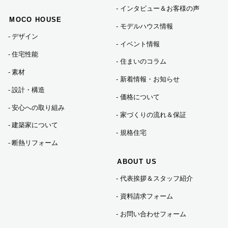
インタビュー＆お客様の声
MOCO HOUSE
モデルハウス情報
デザイン
イベント情報
住宅性能
住まいのコラム
素材
新着情報・お知らせ
設計・構造
価格について
安心への取り組み
家づくりの流れ＆保証
建築家について
規格住宅
断熱リフォーム
ABOUT US
代表挨拶＆スタッフ紹介
資料請求フォーム
お問い合わせフォーム