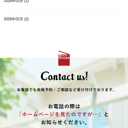
2026年03月 (1)
2026年02月 (2)
2026年01月 (2)
2025年12月 (2)
2025年10月 (2)
2025年09月 (1)
2025年08月 (4)