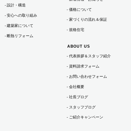
2024年01月 (1)
設計・構造
価格について
安心への取り組み
家づくりの流れ＆保証
2023年12月 (5)
建築家について
規格住宅
断熱リフォーム
2023年11月 (3)
ABOUT US
代表挨拶＆スタッフ紹介
2023年10月 (2)
資料請求フォーム
2023年09月 (3)
お問い合わせフォーム
会社概要
2023年08月 (2)
社長ブログ
スタッフブログ
2023年07月 (7)
ご紹介キャンペーン