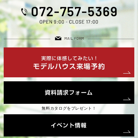
2025年07月 (3)
2025年06月 (1)
2025年05月 (1)
2025年04月 (1)
2025年03月 (2)
2025年02月 (2)
無料カタログをプレゼント！
2025年01月 (2)