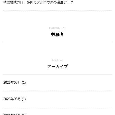
積雪警戒の日、多田モデルハウスの温度データ
Contributor
投稿者
Archive
アーカイブ
2026年08月 (1)
2026年05月 (1)