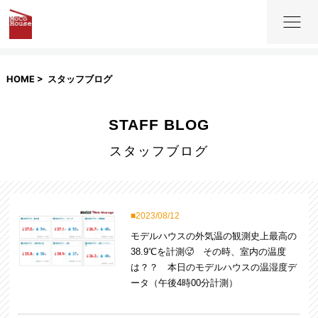
HOME
スタッフブログ
STAFF BLOG
スタッフブログ
2023/08/12
モデルハウスの外気温の観測史上最高の
38.9℃を計測🥵 その時、室内の温度
は？？ 本日のモデルハウスの温湿度デ
ータ（午後4時00分計測）