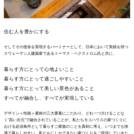
住む人を豊かにする
そしてその使命を実現するパートナーとして、日本において実績を持つ
スウェーデン人建築家であるトーマス・ベクストロム氏と共に、
暮らす方にとって心地よいこと
暮らす方にとって過ごしやすいこと
暮らす方にとって美しい景色があること
すべてが融合し、すべてが実現している
デザイン＋性能＋素材の三大要素にこだわり、どれ一つ欠けることな
く“高い次元”で融合されていることが、私たちモコハウスの家づくりに
おける必須条件として暮らすご家族のことを真剣に考え、いつまでも快
適で暮らしやすい、私たちにしかできない家づくりをご提供していきた