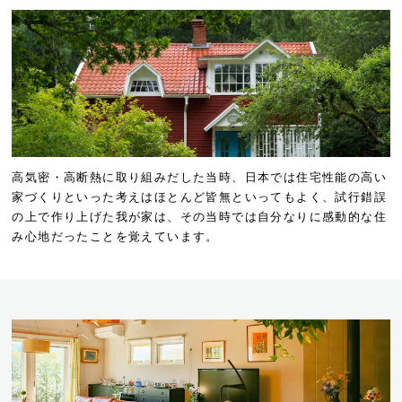
高気密・高断熱に取り組みだした当時、日本では住宅性能の高い
家づくりといった考えはほとんど皆無といってもよく、試行錯誤
の上で作り上げた我が家は、その当時では自分なりに感動的な住
み心地だったことを覚えています。