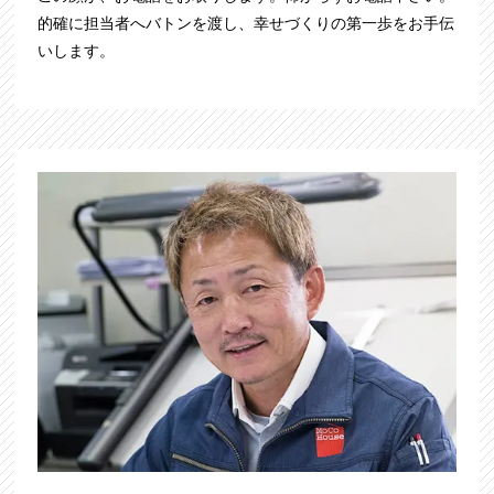
的確に担当者へバトンを渡し、幸せづくりの第一歩をお手伝
いします。