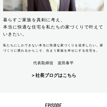
暮らすご家族を真剣に考え、
本当に快適な住宅を私たちの家づくりで
叶えて
いきたい。
私たちにしかできない本当に快適な家づくりを追求したい。
家
づくりに携わるからこそ、住まう家族を幸せにする住宅を。
代表取締役
道田泰平
＞
社長ブログはこちら