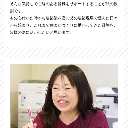
そんな気持ちでご縁のある皆様をサポートすることが私の役
割です。
もの心付いた時から建築業を営む父の建築現場で遊んだ日々
から始まり、
これまで住まいづくりに携わってきた経験を、
皆様の為に活かしたいと思います。