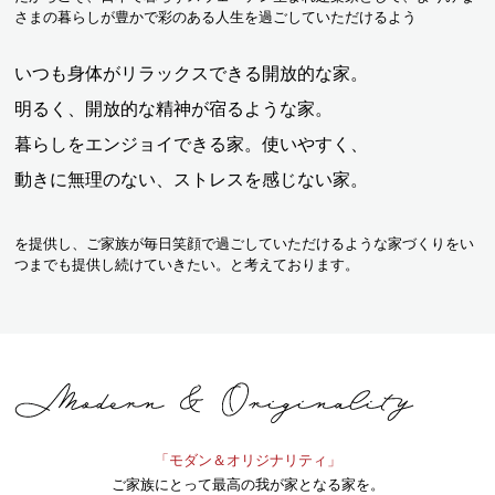
さまの暮らしが豊かで彩のある人生を過ごしていただけるよう
いつも身体がリラックスできる開放的な家。
明るく、開放的な精神が宿るような家。
暮らしをエンジョイできる家。使いやすく、
動きに無理のない、ストレスを感じない家。
を提供し、ご家族が毎日笑顔で過ごしていただけるような家づくりをい
つまでも提供し続けていきたい。と考えております。
「モダン＆オリジナリティ」
ご家族にとって最高の我が家となる家を。