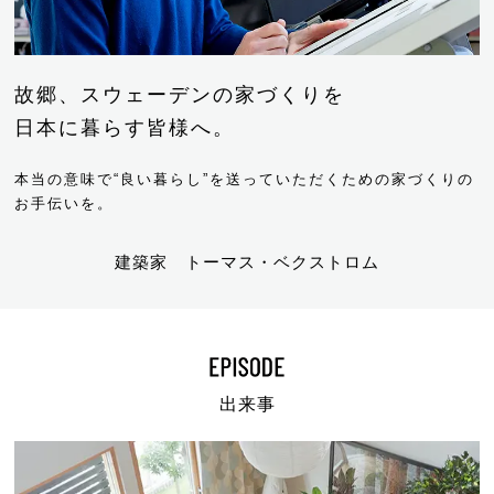
故郷、スウェーデンの家づくりを
日本に暮らす皆様へ。
本当の意味で“良い暮らし”を送っていただくための
家づくりの
お手伝いを。
建築家
トーマス・ベクストロム
出来事