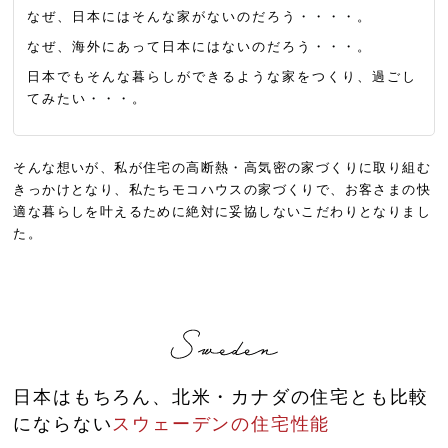
なぜ、日本にはそんな家がないのだろう・・・・。
なぜ、海外にあって日本にはないのだろう・・・。
日本でもそんな暮らしができるような家をつくり、過ごし
てみたい・・・。
そんな想いが、私が住宅の高断熱・高気密の家づくりに取り組む
きっかけとなり、私たちモコハウスの家づくりで、お客さまの快
適な暮らしを叶えるために絶対に妥協しないこだわりとなりまし
た。
日本はもちろん、北米・カナダの住宅とも比較
にならない
スウェーデンの住宅性能