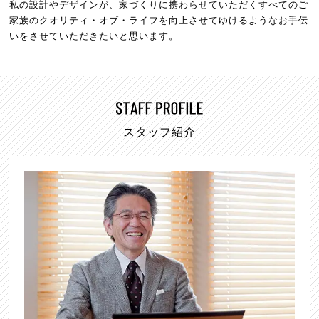
私の設計やデザインが、家づくりに携わらせていただくすべてのご
家族のクオリティ・オブ・ライフを向上させてゆけるようなお手伝
いをさせていただきたいと思います。
スタッフ紹介