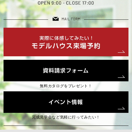
無料カタログをプレゼント！
完成見学会など気軽に行ってみたい！