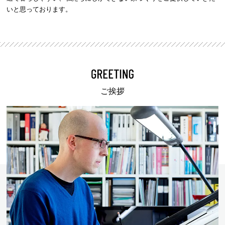
いと思っております。
ご挨拶