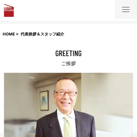
HOME
代表挨拶＆スタッフ紹介
ご挨拶