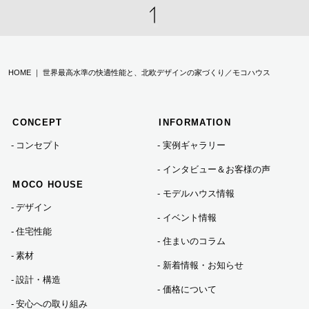
HOME ｜ 世界最高水準の快適性能と、北欧デザインの家づくり／モコハウス
CONCEPT
INFORMATION
コンセプト
実例ギャラリー
インタビュー＆お客様の声
MOCO HOUSE
モデルハウス情報
デザイン
イベント情報
住宅性能
住まいのコラム
素材
新着情報・お知らせ
設計・構造
価格について
安心への取り組み