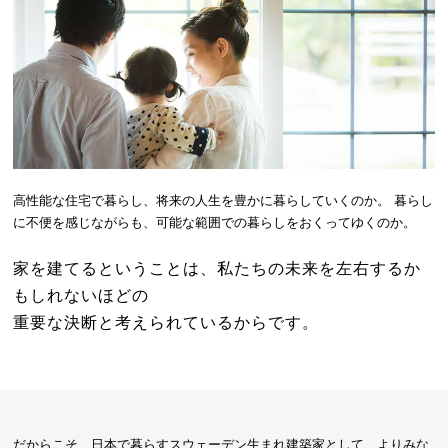
高性能な住宅で暮らし、将来の人生を豊かに暮らしていくのか。
暮らし
に不便を感じながらも、可能な範囲での暮らしをおくってゆくのか。
家を建てるということは、私たちの未来を
左右するか
もしれないほどの
重要な決断と考えられているからです。
だからこそ、日本で暮らすスウェーデン生まれ建築家として、よりみな