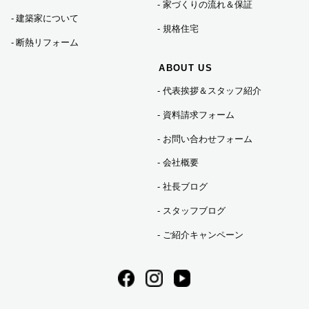
家づくりの流れ＆保証
建築家について
規格住宅
断熱リフォーム
ABOUT US
代表挨拶＆スタッフ紹介
資料請求フォーム
お問い合わせフォーム
会社概要
社長ブログ
スタッフブログ
ご紹介キャンペーン