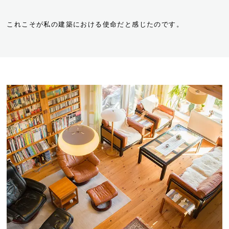
これこそが私の建築における使命だと感じたのです。