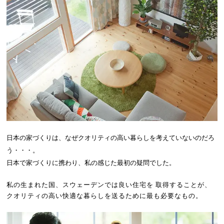
日本の家づくりは、なぜクオリティの高い暮らしを考えていないのだろ
う・・・。
日本で家づくりに携わり、私の感じた最初の疑問でした。
私の生まれた国、スウェーデンでは良い住宅を
取得することが、
クオリティの高い快適な暮らしを
送るために最も必要なもの。