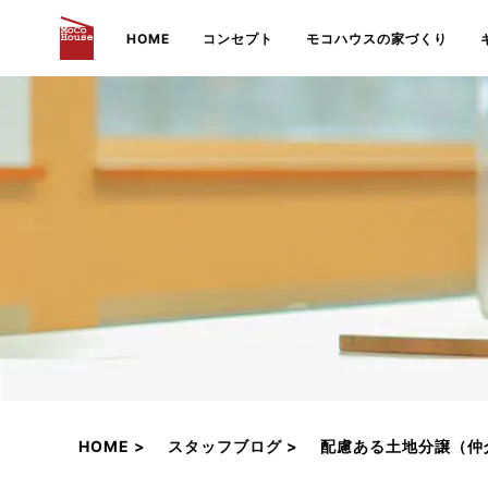
HOME
コンセプト
モコハウスの家づくり
HOME
スタッフブログ
配慮ある土地分譲（仲