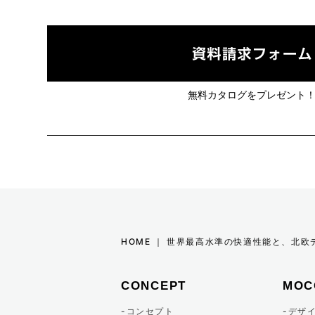
2023年03月 (3)
2023年02月 (5)
2023年01月 (6)
無料カタログをプレゼント
2022年12月 (10)
2022年11月 (4)
2022年09月 (3)
2022年08月 (8)
HOME ｜ 世界最高水準の快適性能と、北
2022年07月 (7)
CONCEPT
MOC
2022年06月 (3)
コンセプト
デザ