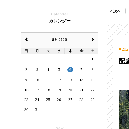
< 次へ
Calender
カレンダー
8月 2026
202
日
月
火
水
木
金
土
1
配
2
3
4
5
6
7
8
9
10
11
12
13
14
15
16
17
18
19
20
21
22
23
24
25
26
27
28
29
30
31
New