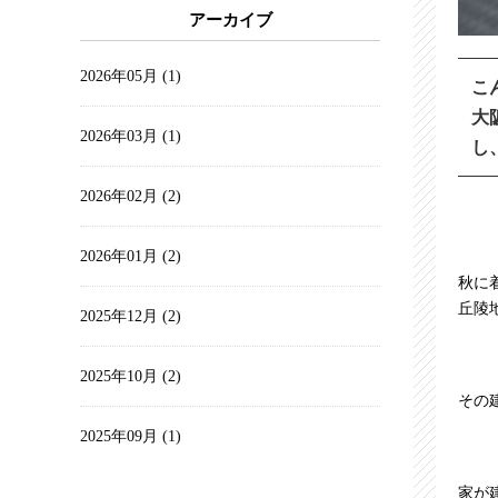
アーカイブ
2026年05月 (1)
こ
大
2026年03月 (1)
し
2026年02月 (2)
2026年01月 (2)
秋に
丘陵
2025年12月 (2)
2025年10月 (2)
その
2025年09月 (1)
家が
2025年08月 (4)