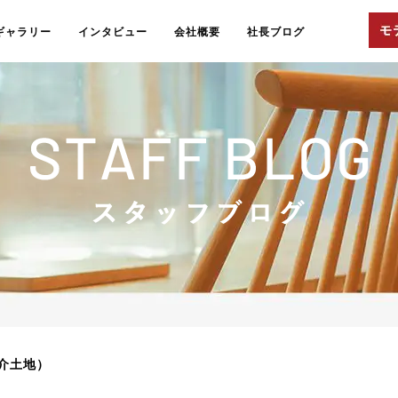
ギャラリー
インタビュー
会社概要
社長ブログ
介土地）