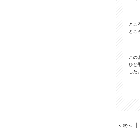
2024年10月 (2)
とこ
2024年08月 (1)
とこ
2024年07月 (3)
この
2024年06月 (2)
ひと
した
2024年05月 (1)
2024年04月 (1)
2024年01月 (1)
< 次へ
2023年12月 (5)