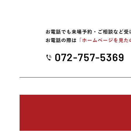
2023年11月 (3)
2023年10月 (2)
2023年09月 (3)
2023年08月 (2)
2023年07月 (7)
2023年06月 (3)
2023年05月 (1)
2023年04月 (2)