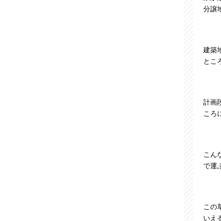
分譲
2025年07月 (3)
建築
2025年06月 (1)
とこ
2025年05月 (1)
計画
2025年04月 (1)
ころ
2025年03月 (2)
こん
2025年02月 (2)
で運
2025年01月 (2)
この
2024年12月 (2)
いえ