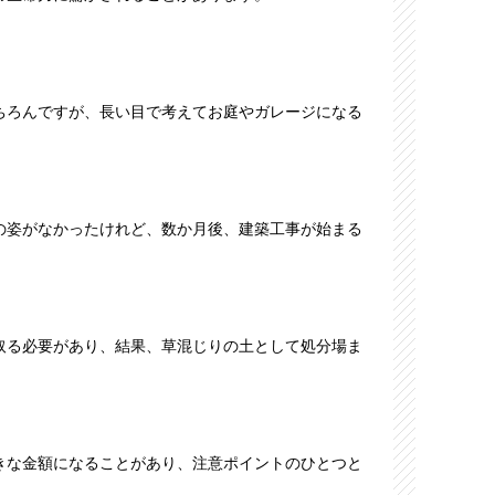
ちろんですが、長い目で考えてお庭やガレージになる
の姿がなかったけれど、数か月後、建築工事が始まる
取る必要があり、結果、草混じりの土として処分場ま
きな金額になることがあり、注意ポイントのひとつと