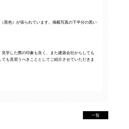
ト（黒色）が張られています。掲載写真の下半分の黒い
、見学した際の印象も良く、また建築会社からしても
しても見習うべきこととしてご紹介させていただきま
一覧