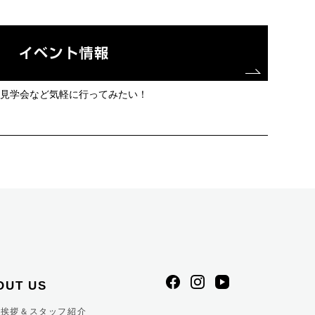
見学会など気軽に行ってみたい！
OUT US
表挨拶＆スタッフ紹介