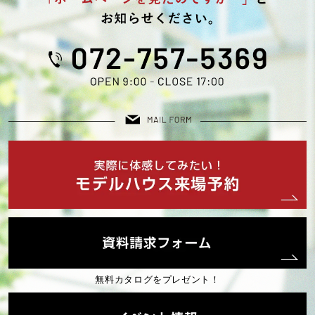
2023年10月 (1)
2023年09月 (1)
2023年08月 (2)
2023年07月 (2)
2023年05月 (1)
2023年04月 (2)
無料カタログをプレゼント！
2023年02月 (1)