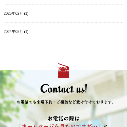
2025年02月 (1)
2024年08月 (1)
2024年07月 (1)
2024年05月 (1)
2024年04月 (1)
2024年03月 (1)
2024年02月 (1)