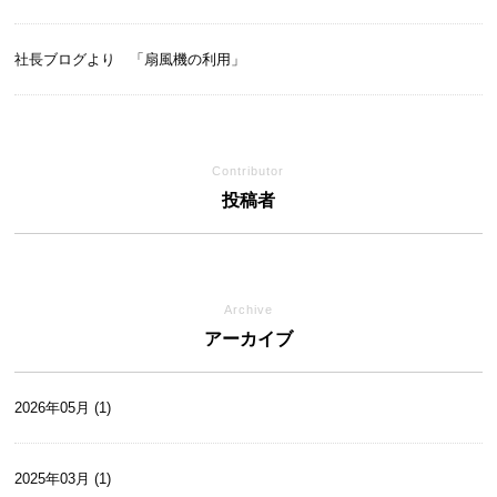
社長ブログより 「扇風機の利用」
Contributor
投稿者
Archive
アーカイブ
2026年05月 (1)
2025年03月 (1)