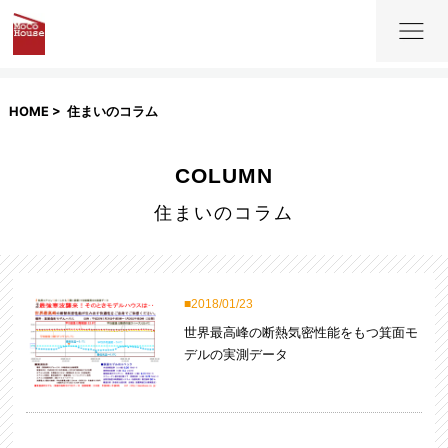
HOME
住まいのコラム
COLUMN
住まいのコラム
2018/01/23
世界最高峰の断熱気密性能をもつ箕面モ
デルの実測データ