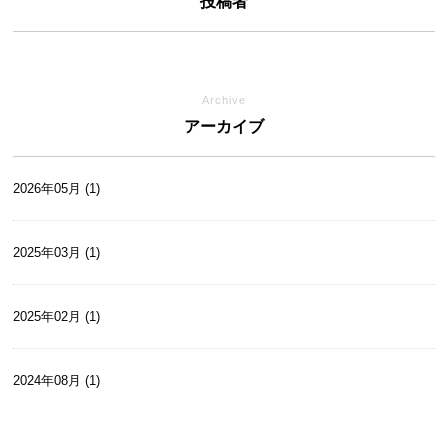
投稿者
Archive
アーカイブ
2026年05月 (1)
2025年03月 (1)
2025年02月 (1)
2024年08月 (1)
2024年07月 (1)