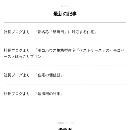
New
最新の記事
社長ブログより 「新名称「酷暑日」に対応する住宅」
社長ブログより 「モコハウス規格型住宅「ベストケース」の＜モコベ
ース＞ほっこりプラン」
社長ブログより 「住宅の価値観」
社長ブログより 「扇風機の利用」
Contributor