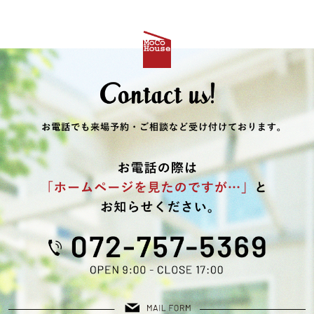
2024年05月 (1)
2024年04月 (1)
2024年03月 (1)
2024年02月 (1)
2023年10月 (1)
2023年09月 (1)
2023年08月 (2)