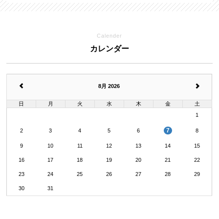
Calender
カレンダー
8月 2026
日
月
火
水
木
金
土
1
7
2
3
4
5
6
8
9
10
11
12
13
14
15
16
17
18
19
20
21
22
23
24
25
26
27
28
29
30
31