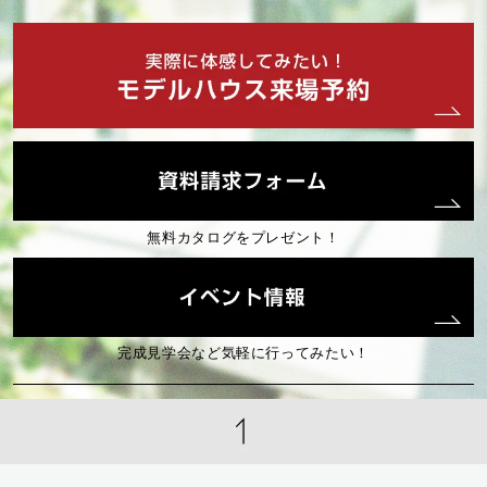
2023年07月 (2)
2023年05月 (1)
2023年04月 (2)
無料カタログをプレゼント！
2023年02月 (1)
2023年01月 (2)
完成見学会など気軽に行ってみたい！
2022年12月 (1)
2022年11月 (4)