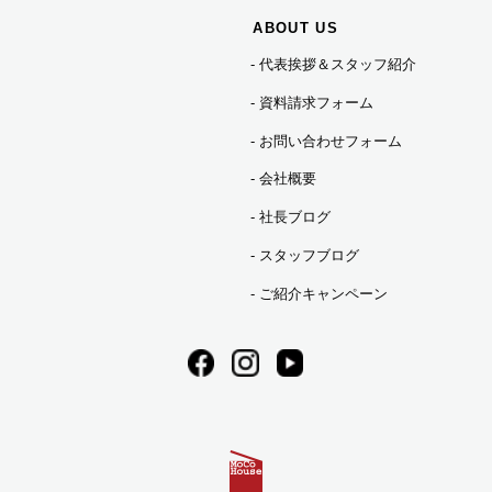
ABOUT US
代表挨拶＆スタッフ紹介
2021年01月 (3)
資料請求フォーム
2020年10月 (1)
お問い合わせフォーム
会社概要
2020年09月 (2)
社長ブログ
スタッフブログ
2020年05月 (1)
ご紹介キャンペーン
2020年04月 (1)
2020年03月 (1)
2020年02月 (2)