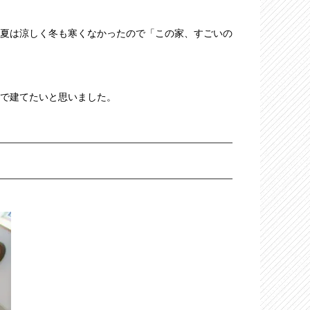
夏は涼しく冬も寒くなかったので「この家、すごいの
で建てたいと思いました。