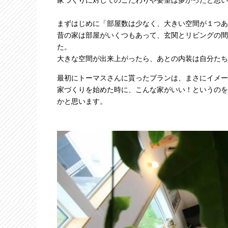
家づくりに対してのこだわりや要望は多かったと思い
まずはじめに「部屋数は少なく、大きい空間が１つあ
昔の家は部屋がいくつもあって、玄関とリビングの間
た。
大きな空間が出来上がったら、あとの内装は自分たち
最初にトーマスさんに貰ったプランは、まさにイメー
家づくりを始めた時に、こんな家がいい！というのを
かと思います。