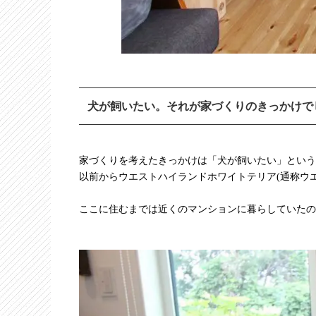
犬が飼いたい。それが家づくりのきっかけで
家づくりを考えたきっかけは「犬が飼いたい」という
以前からウエストハイランドホワイトテリア(通称ウ
ここに住むまでは近くのマンションに暮らしていたの