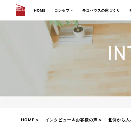
HOME
コンセプト
モコハウスの家づくり
HOME
インタビュー＆お客様の声
北側から入