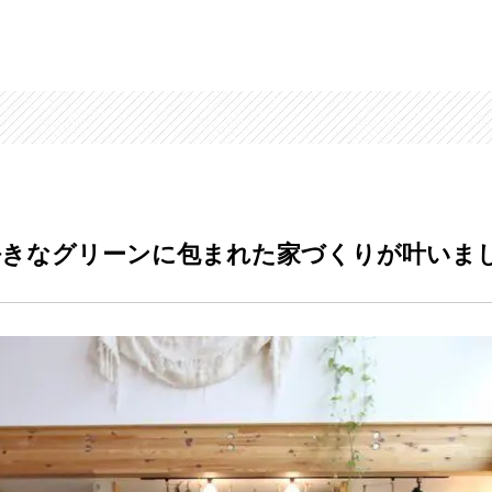
好きなグリーンに包まれた家づくりが叶いま