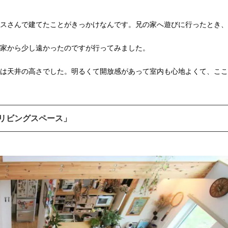
スさんで建てたことがきっかけなんです。兄の家へ遊びに行ったとき、
家から少し遠かったのですが行ってみました。
は天井の高さでした。明るくて開放感があって室内も心地よくて、ここ
リビングスペース」