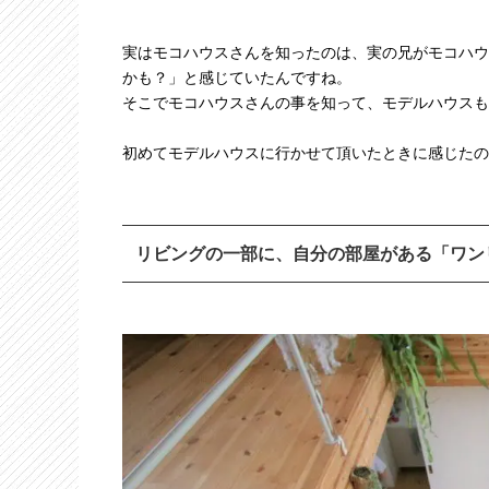
実はモコハウスさんを知ったのは、実の兄がモコハウ
かも？」と感じていたんですね。
そこでモコハウスさんの事を知って、モデルハウスも
初めてモデルハウスに行かせて頂いたときに感じたの
リビングの一部に、自分の部屋がある「ワン