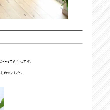
にやってきたんです。
を始めました。