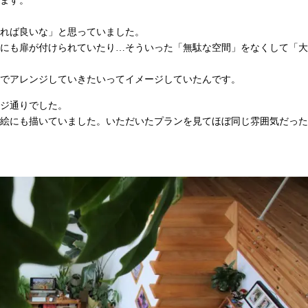
ます。
れば良いな」と思っていました。
にも扉が付けられていたり…そういった「無駄な空間」をなくして「大
でアレンジしていきたいってイメージしていたんです。
ジ通りでした。
絵にも描いていました。いただいたプランを見てほぼ同じ雰囲気だった