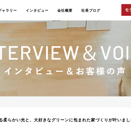
ギャラリー
インタビュー
会社概要
社長ブログ
る柔らかい光と、大好きなグリーンに包まれた家づくりが叶いまし