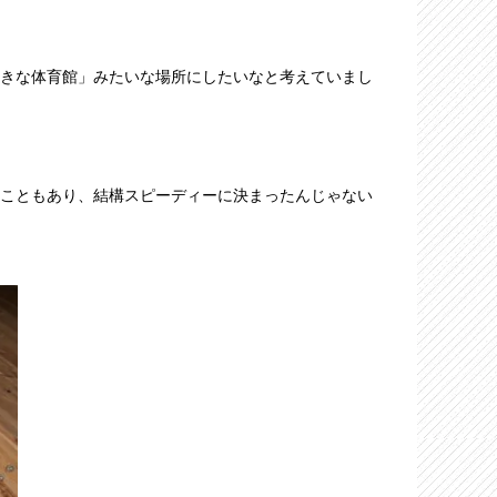
きな体育館」みたいな場所にしたいなと考えていまし
こともあり、結構スピーディーに決まったんじゃない