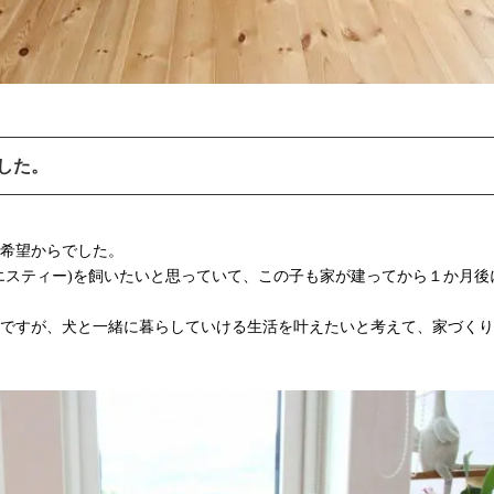
した。
希望からでした。
エスティー)を飼いたいと思っていて、この子も家が建ってから１か月後
ですが、犬と一緒に暮らしていける生活を叶えたいと考えて、家づくり