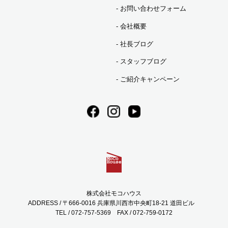
お問い合わせフォーム
会社概要
社長ブログ
スタッフブログ
ご紹介キャンペーン
株式会社モコハウス
ADDRESS / 〒666-0016 兵庫県川西市中央町18-21 道田ビル
TEL / 072-757-5369
FAX / 072-759-0172