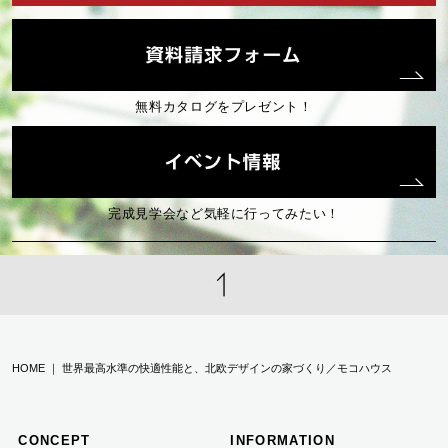
無料カタログをプレゼント！
完成見学会など気軽に行ってみたい！
HOME ｜ 世界最高水準の快適性能と、北欧デザインの家づくり／モコハウス
CONCEPT
INFORMATION