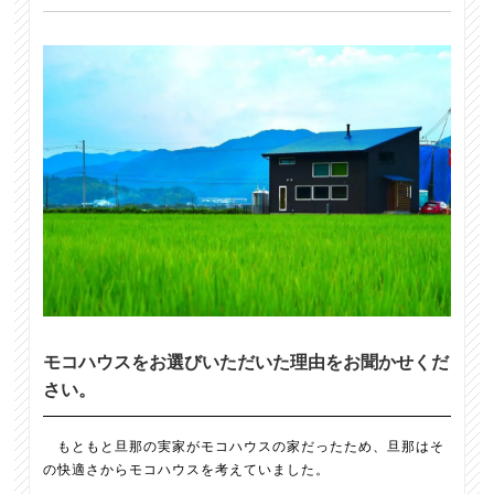
モコハウスをお選びいただいた理由をお聞かせくだ
さい。
もともと旦那の実家がモコハウスの家だったため、旦那はそ
の快適さからモコハウスを考えていました。