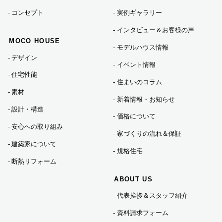
コンセプト
実例ギャラリー
インタビュー＆お客様の声
MOCO HOUSE
モデルハウス情報
デザイン
イベント情報
住宅性能
住まいのコラム
素材
新着情報・お知らせ
設計・構造
価格について
安心への取り組み
家づくりの流れ＆保証
建築家について
規格住宅
断熱リフォーム
ABOUT US
代表挨拶＆スタッフ紹介
資料請求フォーム