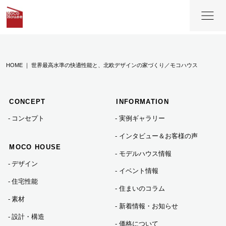
あああああ
HOME ｜ 世界最高水準の快適性能と、北欧デザインの家づくり／モコハウス
CONCEPT
INFORMATION
コンセプト
実例ギャラリー
インタビュー＆お客様の声
MOCO HOUSE
モデルハウス情報
デザイン
イベント情報
住宅性能
住まいのコラム
素材
新着情報・お知らせ
設計・構造
価格について