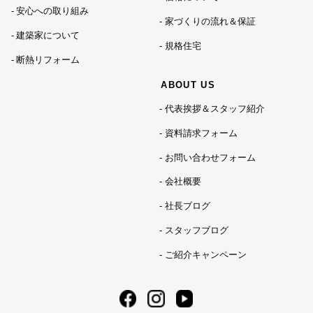
安心への取り組み
家づくりの流れ＆保証
建築家について
規格住宅
断熱リフォーム
ABOUT US
代表挨拶＆スタッフ紹介
資料請求フォーム
お問い合わせフォーム
会社概要
社長ブログ
スタッフブログ
ご紹介キャンペーン