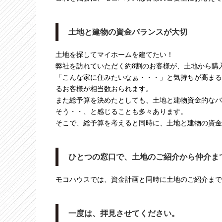
土地と建物の資金バランスが大切
土地を探してマイホームを建てたい！
弊社を訪れていただく約8割のお客様が、土地から購
「こんな家に住みたいなぁ・・・」と気持ちが高まる
るお客様が相当数おられます。
また総予算を決めたとしても、土地と建物資金的なバ
そう・・、と感じることも多々あります。
そこで、総予算を考えると同時に、土地と建物の資金
ひとつの窓口で、土地のご紹介から仲介ま
モコハウスでは、資金計画と同時に土地のご紹介まで
一度は、拝見させてください。