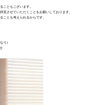
ることもございます。
拝見させていただくことをお願いしております。
ることも考えられるからです。
なり）
士