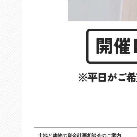
土地と建物の資金計画相談会のご案内