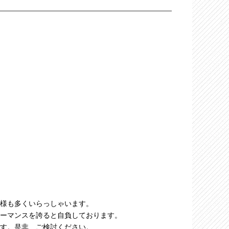
様も多くいらっしゃいます。
ーマンスを誇ると自負しております。
す。是非、ご検討ください。