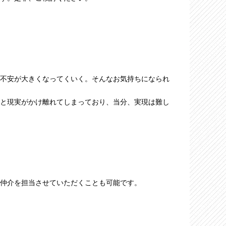
不安が大きくなってくいく。そんなお気持ちになられ
と現実がかけ離れてしまっており、当分、実現は難し
仲介を担当させていただくことも可能です。