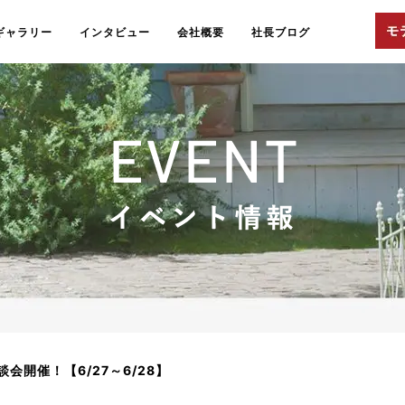
ギャラリー
インタビュー
会社概要
社長ブログ
会開催！【6/27～6/28】