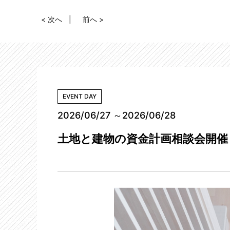
< 次へ
前へ >
EVENT DAY
2026/06/27 ～2026/06/28
土地と建物の資金計画相談会開催！【