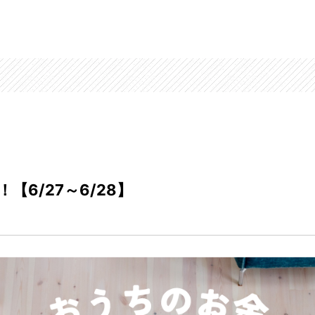
6/27～6/28】