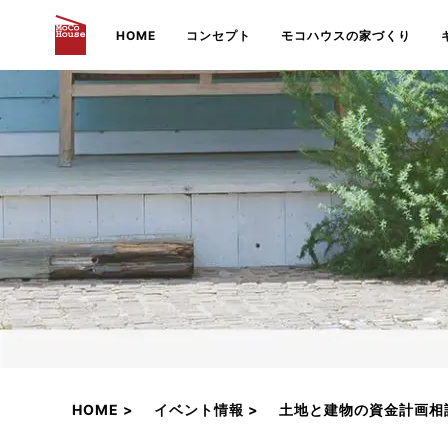
HOME
コンセプト
モコハウスの家づくり
HOME
イベント情報
土地と建物の資金計画相談