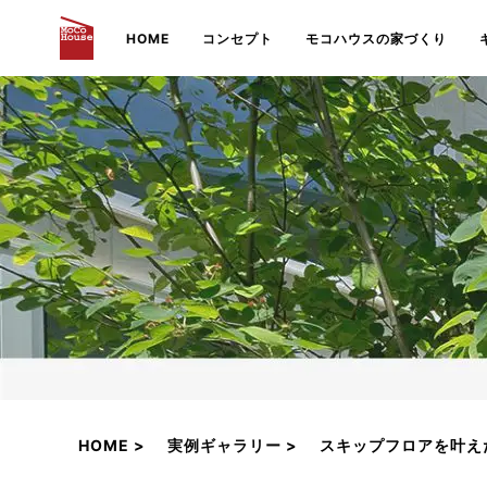
HOME
コンセプト
モコハウスの家づくり
HOME
実例ギャラリー
スキップフロアを叶え