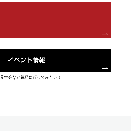
見学会など気軽に行ってみたい！