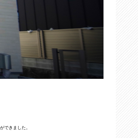
ができました。