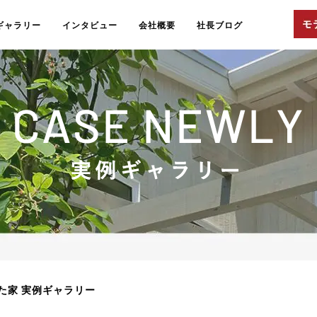
ギャラリー
インタビュー
会社概要
社長ブログ
た家 実例ギャラリー