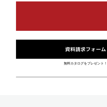
無料カタログをプレゼント