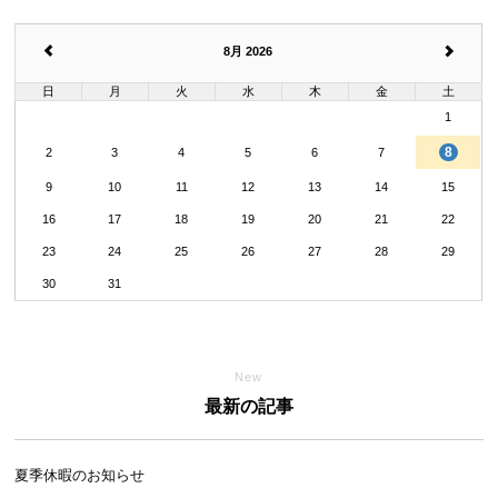
8月 2026
日
月
火
水
木
金
土
1
8
2
3
4
5
6
7
9
10
11
12
13
14
15
16
17
18
19
20
21
22
23
24
25
26
27
28
29
30
31
New
最新の記事
夏季休暇のお知らせ