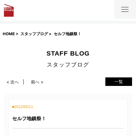
HOME
スタッフブログ
セルフ地鎮祭！
STAFF BLOG
スタッフブログ
一覧
< 次へ
前へ >
2022/06/11
セルフ地鎮祭！