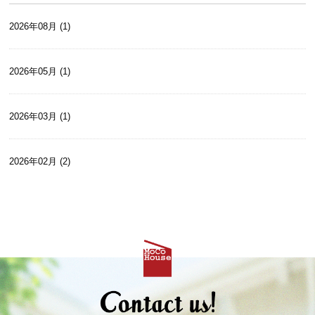
2026年08月 (1)
2026年05月 (1)
2026年03月 (1)
2026年02月 (2)
2026年01月 (2)
2025年12月 (2)
2025年10月 (2)