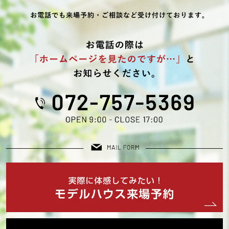
2025年09月 (1)
2025年08月 (4)
2025年07月 (3)
2025年06月 (1)
2025年05月 (1)
2025年04月 (1)
2025年03月 (2)