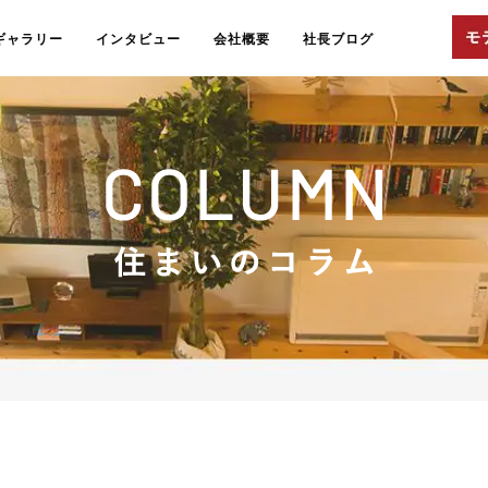
ギャラリー
インタビュー
会社概要
社長ブログ