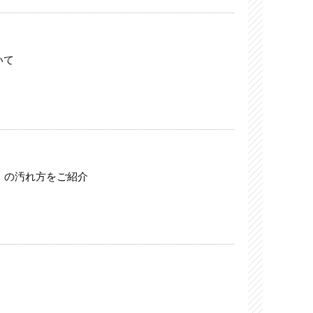
いて
」の汚れ方をご紹介