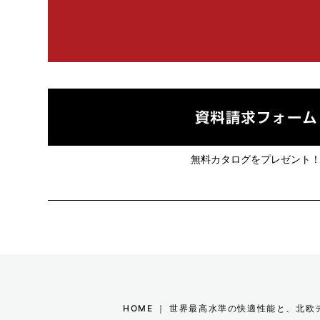
2020年02月 (2)
2019年11月 (1)
2019年10月 (1)
2019年09月 (3)
無料カタログをプレゼント
2019年08月 (7)
2019年01月 (1)
2018年02月 (1)
2018年01月 (1)
HOME ｜ 世界最高水準の快適性能と、北