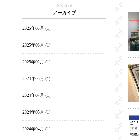
Archive
アーカイブ
2026年05月 (1)
2025年03月 (1)
2025年02月 (1)
2024年08月 (1)
2024年07月 (1)
2024年05月 (1)
2024年04月 (1)