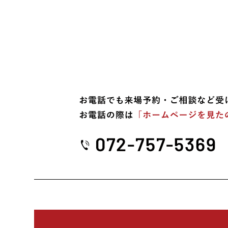
2022年03月 (1)
2021年09月 (1)
2021年01月 (3)
2020年10月 (1)
2020年09月 (2)
2020年05月 (1)
2020年04月 (1)
2020年03月 (1)