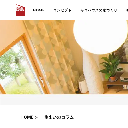
HOME
コンセプト
モコハウスの家づくり
HOME
住まいのコラム