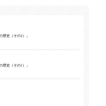
の歴史（その2）」
の歴史（その1）」