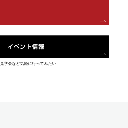
見学会など気軽に行ってみたい！