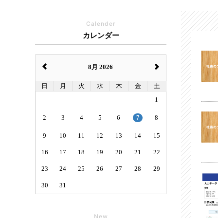
Calender
カレンダー
8月 2026
日
月
火
水
木
金
土
1
2
3
4
5
6
7
8
9
10
11
12
13
14
15
16
17
18
19
20
21
22
23
24
25
26
27
28
29
30
31
New