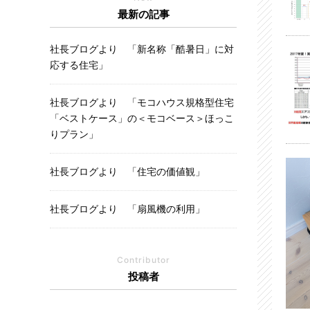
最新の記事
社長ブログより 「新名称「酷暑日」に対
応する住宅」
社長ブログより 「モコハウス規格型住宅
「ベストケース」の＜モコベース＞ほっこ
りプラン」
社長ブログより 「住宅の価値観」
社長ブログより 「扇風機の利用」
Contributor
投稿者