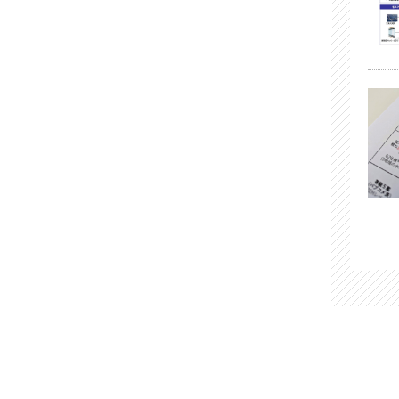
2023年02月 (1)
2023年01月 (2)
2022年12月 (1)
2022年11月 (4)
2022年10月 (2)
2022年09月 (3)
2022年08月 (1)
2022年07月 (10)
2022年06月 (6)