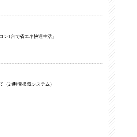
コン1台で省エネ快適生活」
て（24時間換気システム）