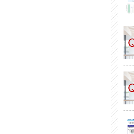
2024年03月 (1)
2024年02月 (1)
2023年10月 (1)
2023年09月 (1)
2023年08月 (2)
2023年07月 (2)
2023年05月 (1)
2023年04月 (2)